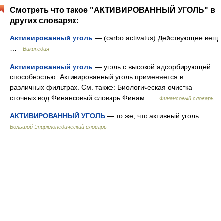
Смотреть что такое "АКТИВИРОВАННЫЙ УГОЛЬ" в
других словарях:
Активированный уголь
— (carbo activatus) Действующее вещ
…
Википедия
Активированный уголь
— уголь с высокой адсорбирующей
способностью. Активированный уголь применяется в
различных фильтрах. См. также: Биологическая очистка
сточных вод Финансовый словарь Финам …
Финансовый словарь
АКТИВИРОВАННЫЙ УГОЛЬ
— то же, что активный уголь …
Большой Энциклопедический словарь